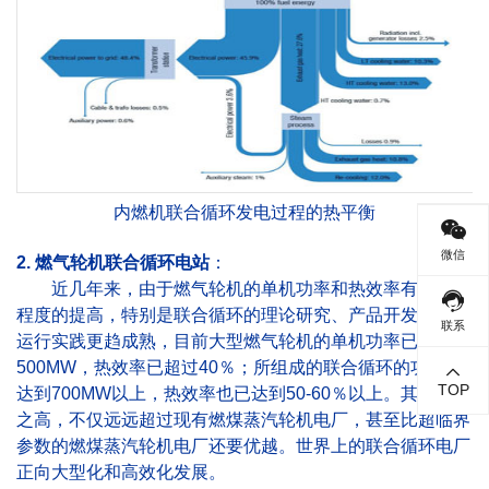
内燃机联合循环发电过程的热平衡
微信
2. 燃气轮机联合循环电站
：
近几年来，由于燃气轮机的单机功率和热效率有了很大
程度的提高，特别是联合循环的理论研究、产品开发和电厂
联系
运行实践更趋成熟，目前大型燃气轮机的单机功率已超过
500MW，热效率已超过40％；所组成的联合循环的功率已
TOP
达到700MW以上，热效率也已达到50-60％以上。其热效率
之高，不仅远远超过现有燃煤蒸汽轮机电厂，甚至比超临界
参数的燃煤蒸汽轮机电厂还要优越。世界上的联合循环电厂
正向大型化和高效化发展。