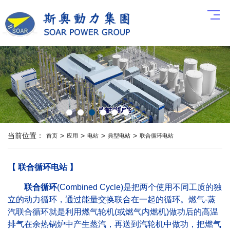
当前位置：
>
>
>
>
首页
应用
电站
典型电站
联合循环电站
【 联合循环电站 】
联合循环
(Combined Cycle)是把两个使用不同工质的独
立的动力循环，通过能量交换联合在一起的循环。燃气-蒸
汽联合循环就是利用燃气轮机(或燃气内燃机)做功后的高温
排气在余热锅炉中产生蒸汽，再送到汽轮机中做功，把燃气