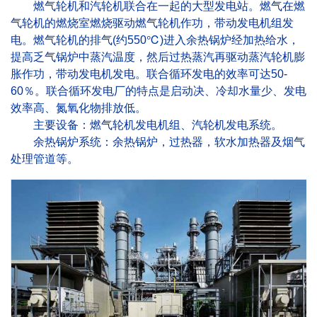
燃气轮机和汽轮机联合在一起的大型发电站。燃气在燃
气轮机的燃烧室燃烧驱动燃气轮机作功，带动发电机组发
电。燃气轮机的排气(约550℃)进入余热锅炉经加热给水，
提高乏气锅炉中蒸汽温度，然后过热蒸汽再驱动蒸汽轮机膨
胀作功，带动发电机发电。联合循环发电的效率可达50-
60％。联合循环发电厂的特点是启动决、冷却水量少、发电
效率高、氮氧化物排放低。
主要设备：燃气轮机发电机组、汽轮机发电系统。
余热锅炉系统：余热锅炉，过热器，软水加热器及烟气
处理管道等。