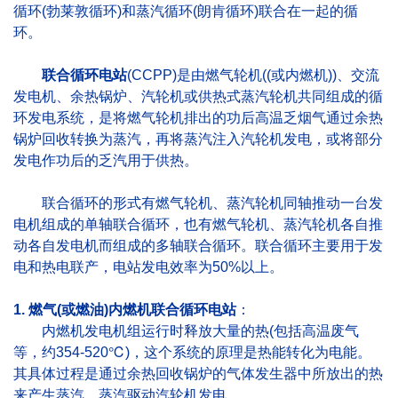
循环(勃莱敦循环)和蒸汽循环(朗肯循环)联合在一起的循
环。
联合循环电站
(CCPP)是由燃气轮机((或内燃机))、交流
发电机、余热锅炉、汽轮机或供热式蒸汽轮机共同组成的循
环发电系统，是将燃气轮机排出的功后高温乏烟气通过余热
锅炉回收转换为蒸汽，再将蒸汽注入汽轮机发电，或将部分
发电作功后的乏汽用于供热。
联合循环的形式有燃气轮机、蒸汽轮机同轴推动一台发
电机组成的单轴联合循环，也有燃气轮机、蒸汽轮机各自推
动各自发电机而组成的多轴联合循环。联合循环主要用于发
电和热电联产，电站发电效率为50%以上。
1. 燃气(或燃油)内燃机联合循环电站
：
内燃机发电机组运行时释放大量的热(包括高温废气
等，约354-520℃)，这个系统的原理是热能转化为电能。
其具体过程是通过余热回收锅炉的气体发生器中所放出的热
来产生蒸汽，蒸汽驱动汽轮机发电。