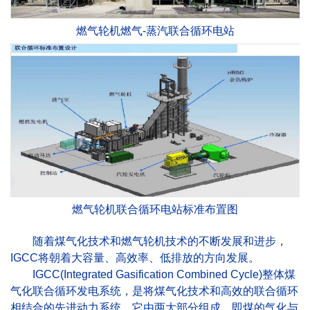
燃气轮机燃气-蒸汽联合循环电站
燃气轮机联合循环电站标准布置图
随着煤气化技术和燃气轮机技术的不断发展和进步，
IGCC将朝着大容量、高效率、低排放的方向发展。
IGCC(Integrated Gasification Combined Cycle)整体煤
气化联合循环发电系统，是将煤气化技术和高效的联合循环
相结合的先进动力系统。它由两大部分组成，即煤的气化与