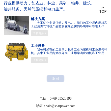
行业提供动力，如农业、林业、采矿、钻井、建筑、生产、
油井服务、天然气压缩和电力生产。
TOP
解决方案
为工矿企业提供动力及电力。我们的工业用内燃机和
工业用燃气轮机产品能够在最恶劣的环境中可靠地工作，
并在全负荷和部分负荷操作能够达到一个高水平的效率。
了解更多 +
工业设备
我公司经营的工业动力包括工业内燃机和工业燃气轮
机。其中工业用内燃机分为工业用柴油发动机和工业用燃
气发动机。
了解更多 +
返回
联系方式
电话：0769 83523198
邮箱：sale@soarpower.com