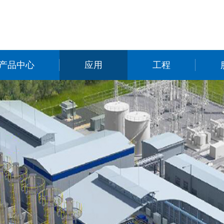
产品中心
应用
工程