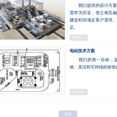
我们提供的设计方案以
需求为宗旨，使之相互融
建造时间满足客户需求。
足。
了解更多 +
电站技术方案
我们的第一目标，是
效、灵活和可持续的发电
了解更多 +
返回