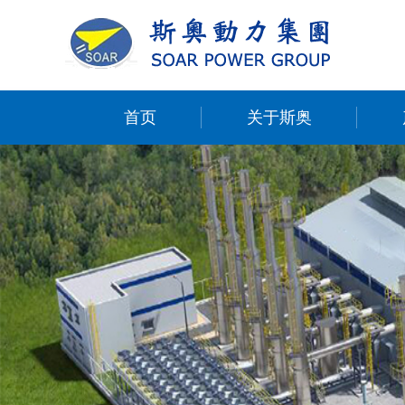
首页
关于斯奥
English