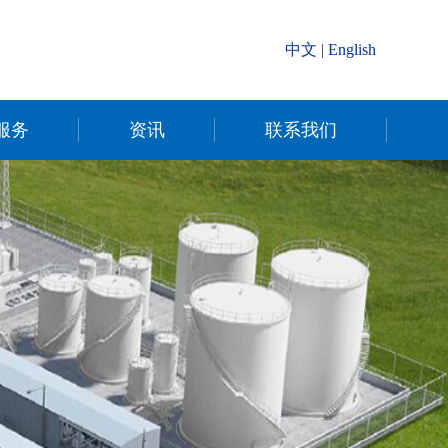
中文
|
English
服务
资讯
联系我们