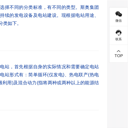
择不同的分类标准，有不同的类型。斯奥集团
持续的发电设备及电站建设。现根据电站用途、
微信
分类如下。
联系
TOP
站，首先根据自身的实际情况和需要确定电站
电站形式有：简单循环(仅发电)、热电联产(热电
级利用)及混合动力(指将两种或两种以上的能源结