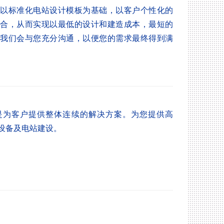
标准化电站设计模板为基础，以客户个性化的
合，从而实现以最低的设计和建造成本，最短的
我们会与您充分沟通，以便您的需求最终得到满
为客户提供整体连续的解决方案。为您提供高
设备及电站建设。