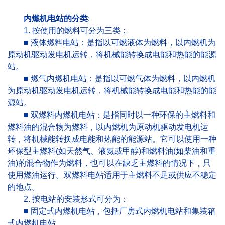
内燃机电站的分类
:
1. 按使用的燃料可分为三类：
■ 液体燃料电站：是指以可燃液体为燃料，以内燃机为
原动机驱动发电机运转，将机械能转换成电能和热能的能源
站。
■ 燃气内燃机电站：是指以可燃气体为燃料，以内燃机
为原动机驱动发电机运转，将机械能转换成电能和热能的能
源站。
■ 双燃料内燃机电站：是指同时以一种环保的主燃料和
燃料油的混合物为燃料，以内燃机为原动机驱动发电机运
转，将机械能转换成电能和热能的能源站。它可以使用一种
环保型主燃料(如天然气、液氨或甲醇)和燃料油(如柴油和重
油)的混合物作为燃料，也可以在缺乏主燃料的情况下，只
使用燃油运行。双燃料电站适用于主燃料不足或供应不稳定
的地点。
2. 按电站的安装形式可分为：
■ 固定式内燃机电站，包括厂房式内燃机电站和集装箱
式内燃机电站。